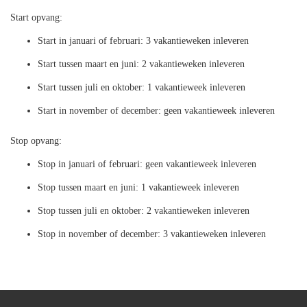
Start opvang:
Start in januari of februari: 3 vakantieweken inleveren
Start tussen maart en juni: 2 vakantieweken inleveren
Start tussen juli en oktober: 1 vakantieweek inleveren
Start in november of december: geen vakantieweek inleveren
Stop opvang:
Stop in januari of februari: geen vakantieweek inleveren
Stop tussen maart en juni: 1 vakantieweek inleveren
Stop tussen juli en oktober: 2 vakantieweken inleveren
Stop in november of december: 3 vakantieweken inleveren