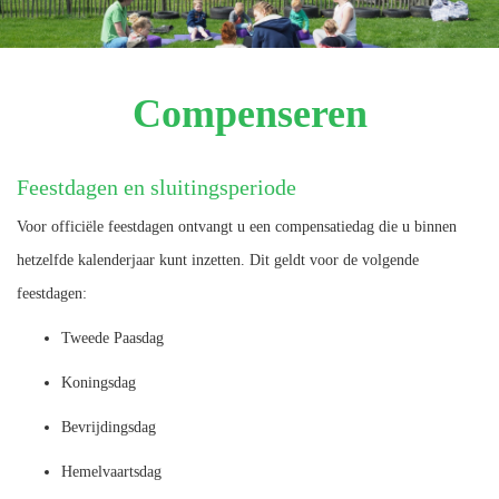
Compenseren
Feestdagen en sluitingsperiode
Voor officiële feestdagen ontvangt u een compensatiedag die u binnen
hetzelfde kalenderjaar kunt inzetten. Dit geldt voor de volgende
feestdagen:
Tweede Paasdag
Koningsdag
Bevrijdingsdag
Hemelvaartsdag