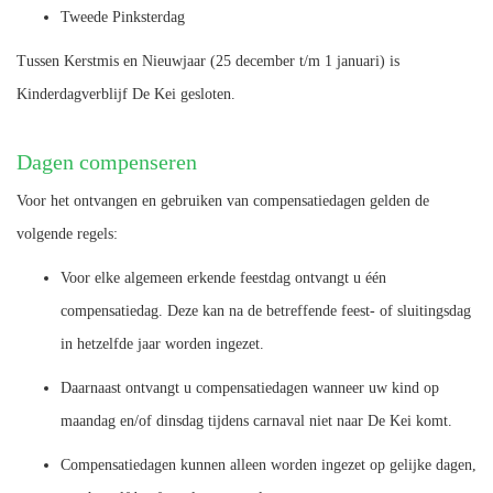
Tweede Pinksterdag
Tussen Kerstmis en Nieuwjaar (25 december t/m 1 januari) is
Kinderdagverblijf De Kei gesloten.
Dagen compenseren
Voor het ontvangen en gebruiken van compensatiedagen gelden de
volgende regels:
Voor elke algemeen erkende feestdag ontvangt u één
compensatiedag. Deze kan na de betreffende feest- of sluitingsdag
in hetzelfde jaar worden ingezet.
Daarnaast ontvangt u compensatiedagen wanneer uw kind op
maandag en/of dinsdag tijdens carnaval niet naar De Kei komt.
Compensatiedagen kunnen alleen worden ingezet op gelijke dagen,