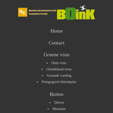
Home
Contact
Groene visie
Onze visie
Ontdekkend leren
Gezonde voeding
Pedagogisch beleidsplan
Buiten
Dieren
Moestuin