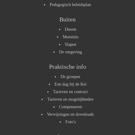
Pedagogisch beleidsplan
Buiten
Dieren
Moestuin
Slapen
De omgeving
Praktische info
De groepen
Een dag bij de Kei
Tarieven en contract
Tarieven en mogelijkheden
Compenseren
Verwijzingen en downloads
Foto's