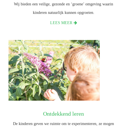
Wij bieden een veilige, gezonde en ‘groene’ omgeving waarin
kinderen natuurlijk kunnen opgroeien.
LEES MEER
Ontdekkend leren
De kinderen geven we ruimte om te experimenteren, ze mogen