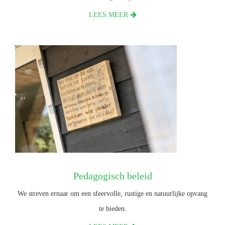
LEES MEER
Pedagogisch beleid
We streven ernaar om een sfeervolle, rustige en natuurlijke opvang
te bieden.