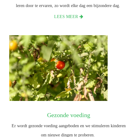
leren door te ervaren, zo wordt elke dag een bijzondere dag.
LEES MEER
Gezonde voeding
Er wordt gezonde voeding aangeboden en we stimuleren kinderen
om nieuwe dingen te proberen.